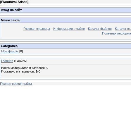
[
Platonova Arisha
]
Вход на сайт
Меню сайта
Главная страница
Информация о сайте
Каталог файлов
Каталог ст
Полезная информа
Categories
Мои файлы
[0]
Главная
»
Файлы
Всего материалов в каталоге
:
0
Показано материалов
:
1-0
Полная версия сайта