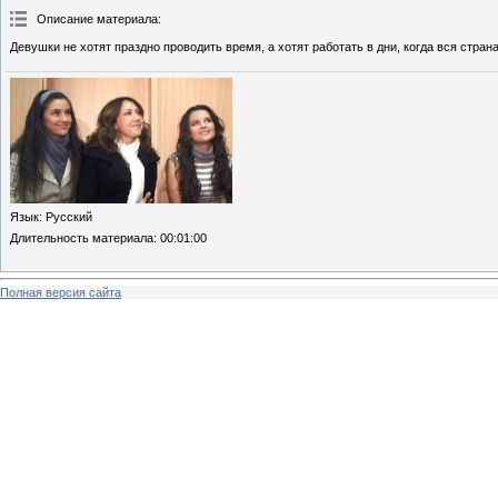
Описание материала
:
Девушки не хотят праздно проводить время, а хотят работать в дни, когда вся стран
Язык
: Русский
Длительность материала
: 00:01:00
Полная версия сайта