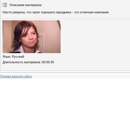
Описание материала
:
Настя уверена, что залог хорошего праздника - это отличная компания.
Язык
: Русский
Длительность материала
: 00:00:35
Полная версия сайта