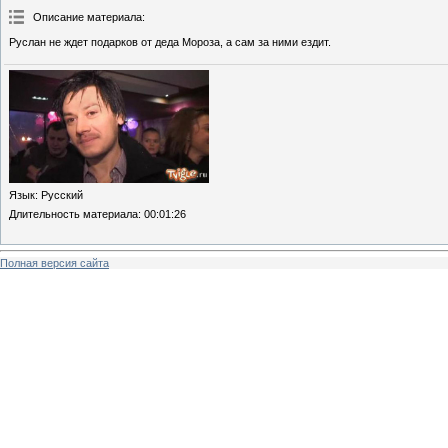
Описание материала
:
Руслан не ждет подарков от деда Мороза, а сам за ними ездит.
Язык
: Русский
Длительность материала
: 00:01:26
Полная версия сайта