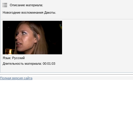
Описание материала
:
Новогодние воспоминания Дакоты.
Язык
: Русский
Длительность материала
: 00:01:03
Полная версия сайта