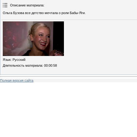
Описание материала
:
Ольга Бузова все детство мечтала о роли Бабы-Яги.
Язык
: Русский
Длительность материала
: 00:00:58
Полная версия сайта