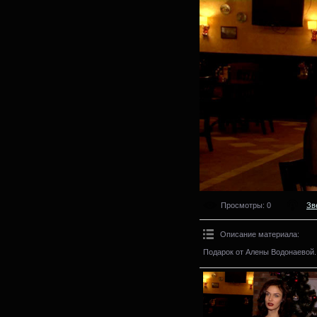
Просмотры
: 0
Зв
Описание материала
:
Подарок от Алены Водонаевой.