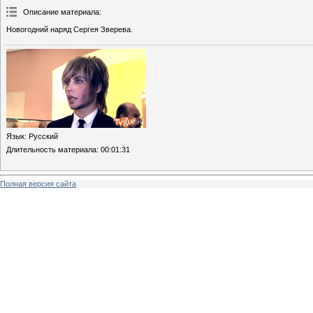
Описание материала
:
Новогодний наряд Сергея Зверева.
Язык
: Русский
Длительность материала
: 00:01:31
Полная версия сайта