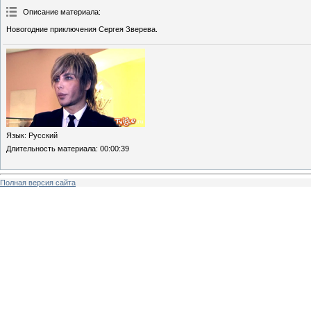
Описание материала
:
Новогодние приключения Сергея Зверева.
Язык
: Русский
Длительность материала
: 00:00:39
Полная версия сайта