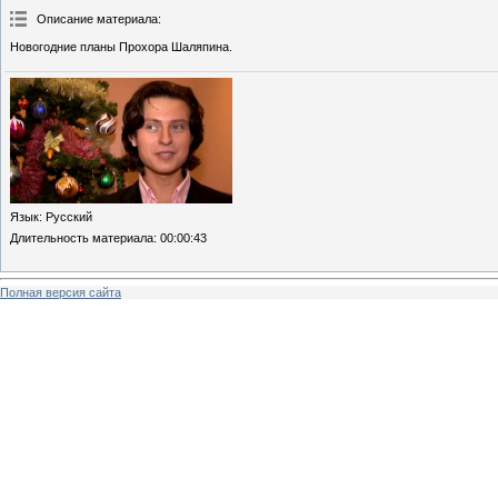
Описание материала
:
Новогодние планы Прохора Шаляпина.
Язык
: Русский
Длительность материала
: 00:00:43
Полная версия сайта