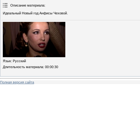
Описание материала
:
Идеальный Новый год Анфисы Чеховой.
Язык
: Русский
Длительность материала
: 00:00:30
Полная версия сайта