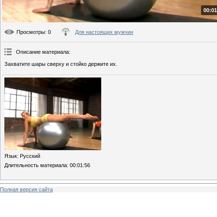
00:01
Просмотры
: 0
Для настоящих мужчин
Описание материала
:
Захватите шары сверху и стойко держите их.
Язык
: Русский
Длительность материала
: 00:01:56
Полная версия сайта