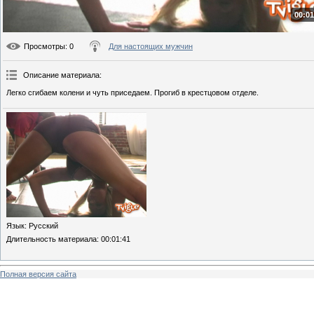
00:01
Просмотры
: 0
Для настоящих мужчин
Описание материала
:
Легко сгибаем колени и чуть приседаем. Прогиб в крестцовом отделе.
Язык
: Русский
Длительность материала
: 00:01:41
Полная версия сайта