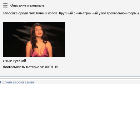
Описание материала
:
Классика среди галстучных узлов. Крупный симметричный узел треугольной формы.
Язык
: Русский
Длительность материала
: 00:01:15
Полная версия сайта