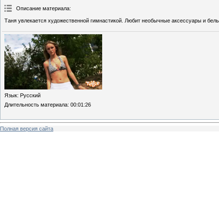
Описание материала
:
Таня увлекается художественной гимнастикой. Любит необычные аксессуары и белы
Язык
: Русский
Длительность материала
: 00:01:26
Полная версия сайта