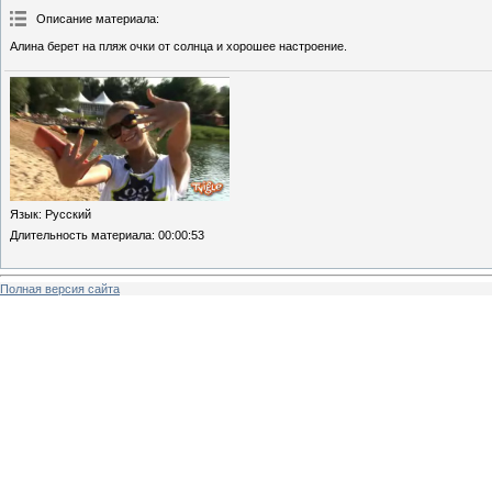
Описание материала
:
Алина берет на пляж очки от солнца и хорошее настроение.
Язык
: Русский
Длительность материала
: 00:00:53
Полная версия сайта