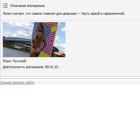
Описание материала
:
Лиля считает, что самое главное для девушки — быть яркой и гармоничной.
Язык
: Русский
Длительность материала
: 00:01:15
Полная версия сайта