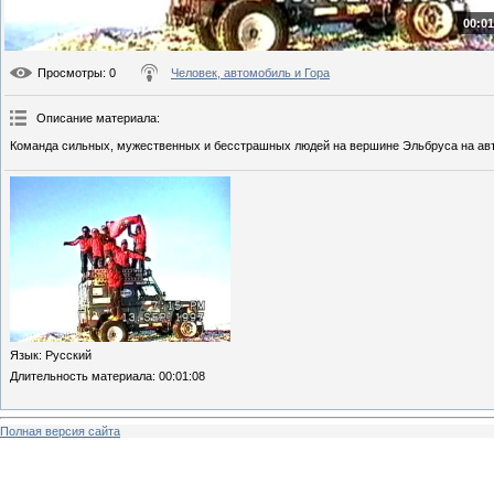
00:01
Просмотры
: 0
Человек, автомобиль и Гора
Описание материала
:
Команда сильных, мужественных и бесстрашных людей на вершине Эльбруса на авт
Язык
: Русский
Длительность материала
: 00:01:08
Полная версия сайта