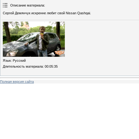
Описание материала
:
Сергей Демянчук искренне любит свой Nissan Qashqai.
Язык
: Русский
Длительность материала
: 00:05:35
Полная версия сайта