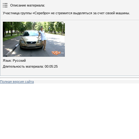
Описание материала
:
Участница группы «Серебро» не стремится выделяться за счет своей машины.
Язык
: Русский
Длительность материала
: 00:05:25
Полная версия сайта