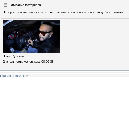
Описание материала
:
Невероятная машина у самого эпатажного героя современного шоу-биза Тимати.
Язык
: Русский
Длительность материала
: 00:02:38
Полная версия сайта