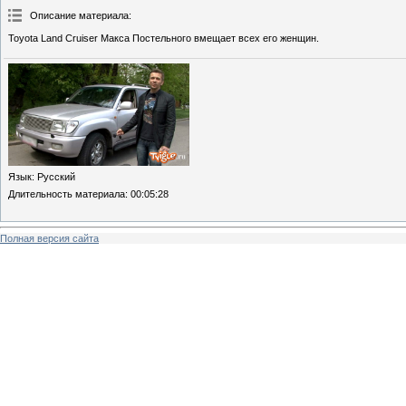
Описание материала
:
Toyota Land Cruiser Макса Постельного вмещает всех его женщин.
Язык
: Русский
Длительность материала
: 00:05:28
Полная версия сайта