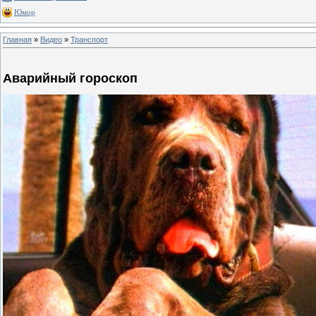
Юмор
Главная
»
Видео
»
Транспорт
Аварийный гороскоп