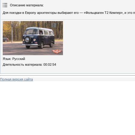
Описание материала
:
Для поездки в Европу архитекторы выбирают его — «Фольцваген Т2 Кемпер», и это 
Язык
: Русский
Длительность материала
: 00:02:54
Полная версия сайта