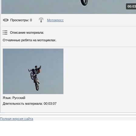
00:03
Просмотры
: 0
Мотокросс
Описание материала
:
Отчаянные ребята на мотоциклах.
Язык
: Русский
Длительность материала
: 00:03:07
Полная версия сайта