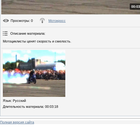
00:03
Просмотры
: 0
Мотокросс
Описание материала
:
Мотоциклисты ценят скорость и смелость.
Язык
: Русский
Длительность материала
: 00:03:18
Полная версия сайта