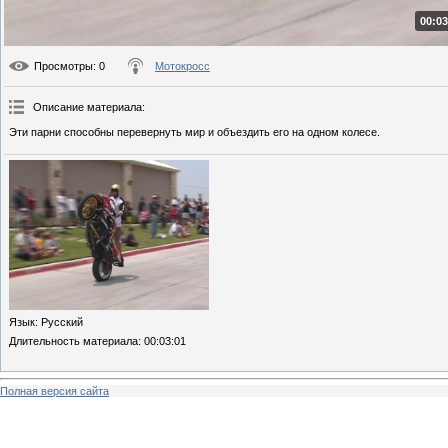
00:03
Просмотры
: 0
Мотокросс
Описание материала
:
Эти парни способны перевернуть мир и объездить его на одном колесе.
Язык
: Русский
Длительность материала
: 00:03:01
Полная версия сайта