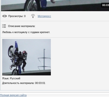
00:03
Просмотры
: 0
Мотокросс
Описание материала
:
Любовь к мотоциклу с годами крепнет.
Язык
: Русский
Длительность материала
: 00:03:01
Полная версия сайта