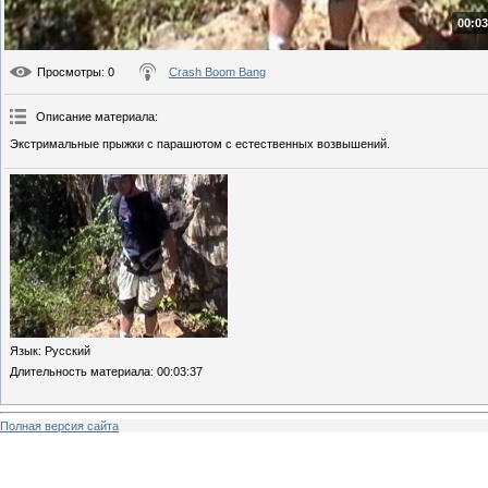
00:03
Просмотры
: 0
Crash Boom Bang
Описание материала
:
Экстримальные прыжки с парашютом с естественных возвышений.
Язык
: Русский
Длительность материала
: 00:03:37
Полная версия сайта