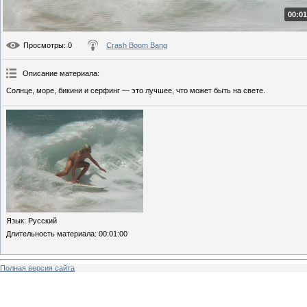
00:01
Просмотры
: 0
Crash Boom Bang
Описание материала
:
Солнце, море, бикини и серфинг — это лучшее, что может быть на свете.
Язык
: Русский
Длительность материала
: 00:01:00
Полная версия сайта