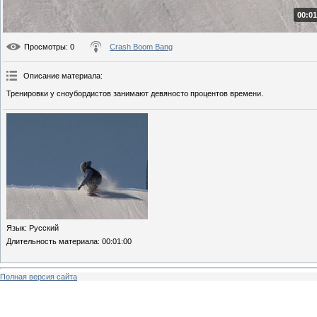
00:01
Просмотры
: 0
Crash Boom Bang
Описание материала
:
Тренировки у сноубордистов занимают девяносто процентов времени.
Язык
: Русский
Длительность материала
: 00:01:00
Полная версия сайта