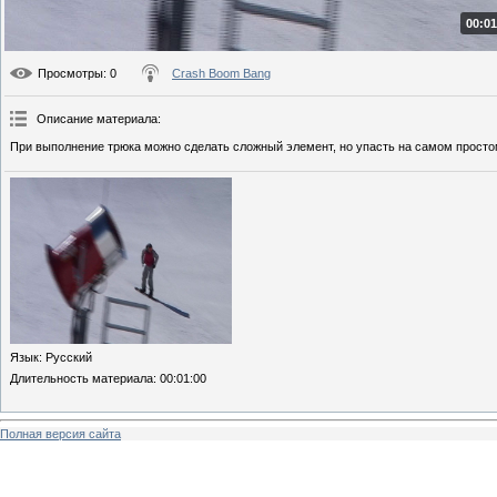
00:01
Просмотры
: 0
Crash Boom Bang
Описание материала
:
При выполнение трюка можно сделать сложный элемент, но упасть на самом просто
Язык
: Русский
Длительность материала
: 00:01:00
Полная версия сайта