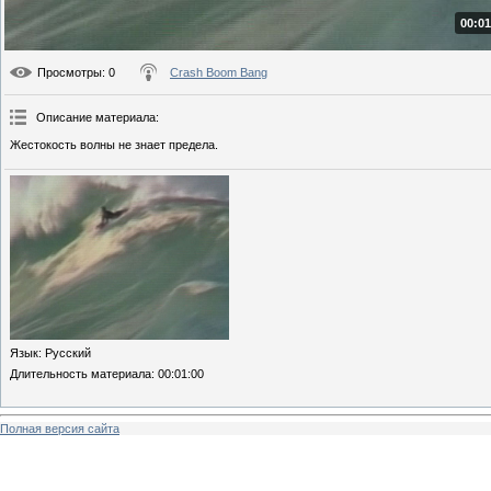
00:01
Просмотры
: 0
Crash Boom Bang
Описание материала
:
Жестокость волны не знает предела.
Язык
: Русский
Длительность материала
: 00:01:00
Полная версия сайта