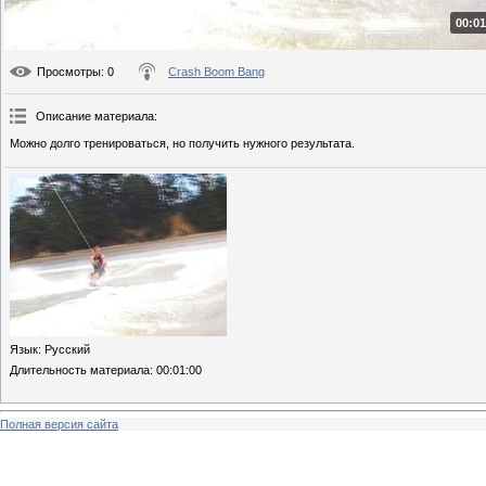
00:01
Просмотры
: 0
Crash Boom Bang
Описание материала
:
Можно долго тренироваться, но получить нужного результата.
Язык
: Русский
Длительность материала
: 00:01:00
Полная версия сайта