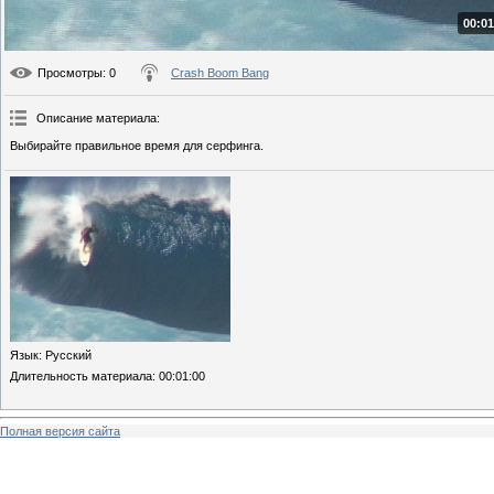
00:01
Просмотры
: 0
Crash Boom Bang
Описание материала
:
Выбирайте правильное время для серфинга.
Язык
: Русский
Длительность материала
: 00:01:00
Полная версия сайта