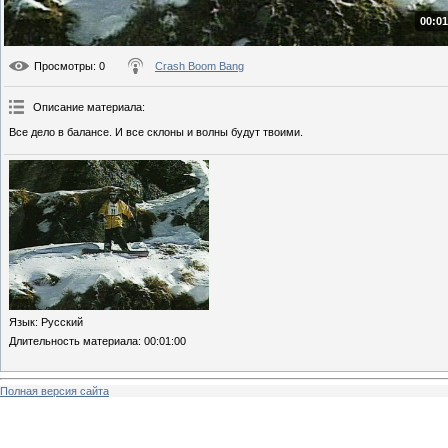
00:01
Просмотры
: 0
Crash Boom Bang
Описание материала
:
Все дело в балансе. И все склоны и волны будут твоими.
Язык
: Русский
Длительность материала
: 00:01:00
Полная версия сайта