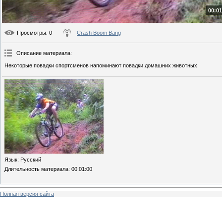
00:01
Просмотры
: 0
Crash Boom Bang
Описание материала
:
Некоторые повадки спортсменов напоминают повадки домашних животных.
Язык
: Русский
Длительность материала
: 00:01:00
Полная версия сайта