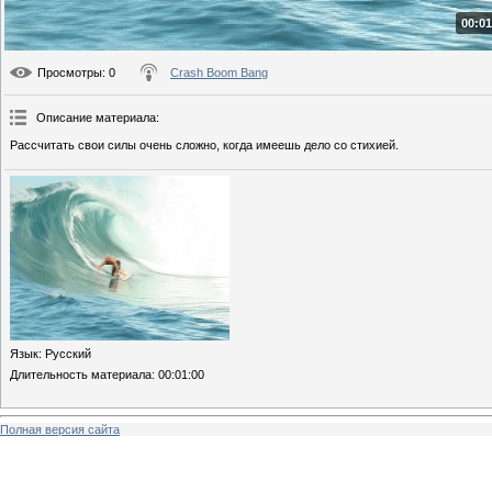
00:01
Просмотры
: 0
Crash Boom Bang
Описание материала
:
Рассчитать свои силы очень сложно, когда имеешь дело со стихией.
Язык
: Русский
Длительность материала
: 00:01:00
Полная версия сайта