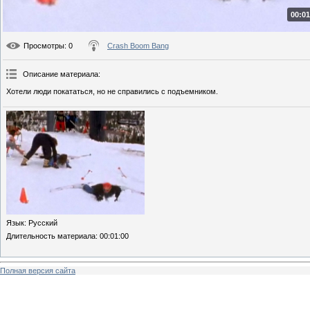
00:01
Просмотры
: 0
Crash Boom Bang
Описание материала
:
Хотели люди покататься, но не справились с подъемником.
Язык
: Русский
Длительность материала
: 00:01:00
Полная версия сайта