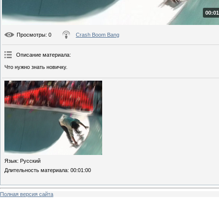
00:01
Просмотры
: 0
Crash Boom Bang
Описание материала
:
Что нужно знать новичку.
Язык
: Русский
Длительность материала
: 00:01:00
Полная версия сайта