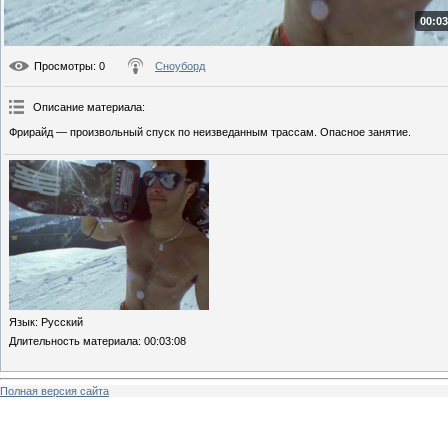
00:03
Просмотры
: 0
Сноуборд
Описание материала
:
Фрирайд — произвольный спуск по неизведанным трассам. Опасное занятие.
Язык
: Русский
Длительность материала
: 00:03:08
Полная версия сайта