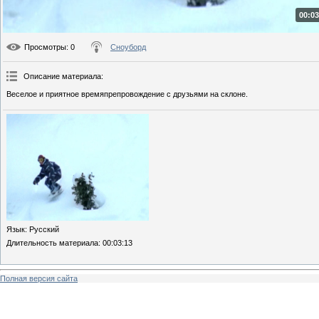
00:03
Просмотры
: 0
Сноуборд
Описание материала
:
Веселое и приятное времяпрепровождение с друзьями на склоне.
Язык
: Русский
Длительность материала
: 00:03:13
Полная версия сайта