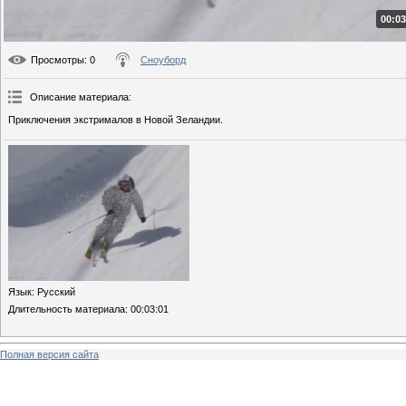
00:03
Просмотры
: 0
Сноуборд
Описание материала
:
Приключения экстрималов в Новой Зеландии.
Язык
: Русский
Длительность материала
: 00:03:01
Полная версия сайта