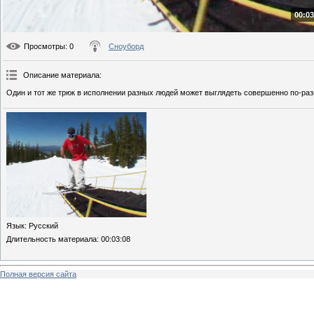
00:03
Просмотры
: 0
Сноуборд
Описание материала
:
Один и тот же трюк в исполнении разных людей может выглядеть совершенно по-раз
Язык
: Русский
Длительность материала
: 00:03:08
Полная версия сайта