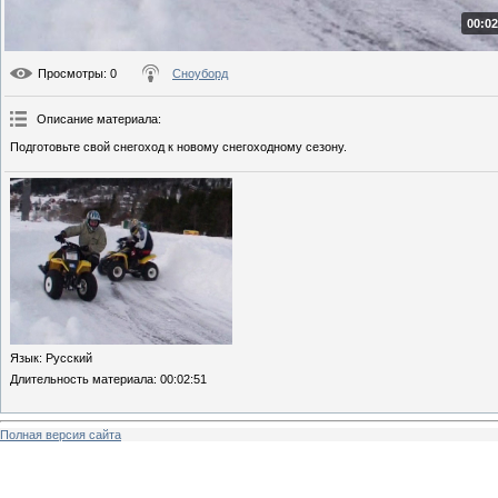
00:02
Просмотры
: 0
Сноуборд
Описание материала
:
Подготовьте свой снегоход к новому снегоходному сезону.
Язык
: Русский
Длительность материала
: 00:02:51
Полная версия сайта