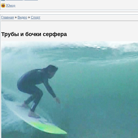
Юмор
Главная
»
Видео
»
Спорт
Трубы и бочки серфера