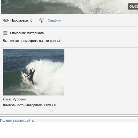
00:03
Просмотры
: 0
Серфинг
Описание материала
:
Вы только посмотрите на эти волны!
Язык
: Русский
Длительность материала
: 00:03:10
Полная версия сайта