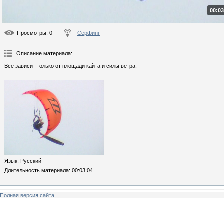
00:03
Просмотры
: 0
Серфинг
Описание материала
:
Все зависит только от площади кайта и силы ветра.
Язык
: Русский
Длительность материала
: 00:03:04
Полная версия сайта