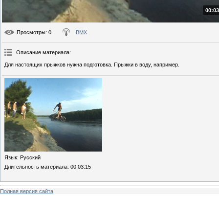
00:03
Просмотры
: 0
BMX
Описание материала
:
Для настоящих прыжков нужна подготовка. Прыжки в воду, например.
Язык
: Русский
Длительность материала
: 00:03:15
Полная версия сайта