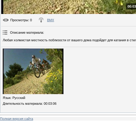
00:03
Просмотры
: 0
BMX
Описание материала
:
Любая холмистая местность поблизости от вашего дома подойдет для катания в стил
Язык
: Русский
Длительность материала
: 00:03:06
Полная версия сайта